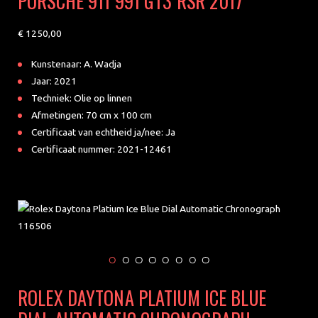
PORSCHE 911 991 GT3 RSR 2017
1250
Kunstenaar: A. Wadja
Jaar: 2021
Techniek: Olie op linnen
Afmetingen: 70 cm x 100 cm
Certificaat van echtheid ja/nee: Ja
Certificaat nummer: 2021-12461
ROLEX DAYTONA PLATIUM ICE BLUE