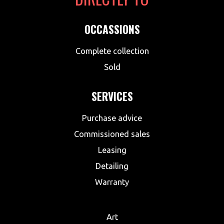
OCCASSIONS
Complete collection
Sold
SERVICES
Purchase advice
Commissioned sales
Leasing
Detailing
Warranty
Art