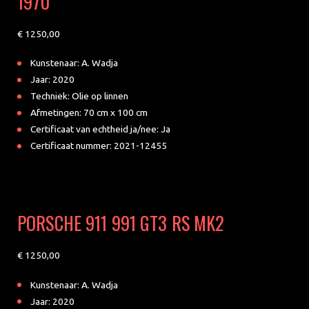
1970
1250
Kunstenaar: A. Wadja
Jaar: 2020
Techniek: Olie op linnen
Afmetingen: 70 cm x 100 cm
Certificaat van echtheid ja/nee: Ja
Certificaat nummer: 2021-12455
PORSCHE 911 991 GT3 RS MK2
1250
Kunstenaar: A. Wadja
Jaar: 2020