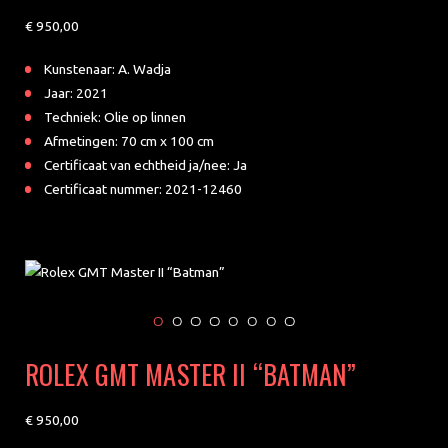
950
Kunstenaar: A. Wadja
Jaar: 2021
Techniek: Olie op linnen
Afmetingen: 70 cm x 100 cm
Certificaat van echtheid ja/nee: Ja
Certificaat nummer: 2021-12460
ROLEX GMT MASTER II “BATMAN”
950