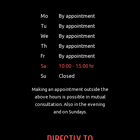
Mo
By appointment
Tu
By appointment
We
By appointment
Th
By appointment
Fr
By appointment
Sa
10:00 - 15:00 hr
Su
Closed
Making an appointment outside the
above hours is possible in mutual
consultation. Also in the evening
and on Sundays.
DIRECTLY TO