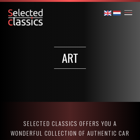
ART
SELECTED CLASSICS OFFERS YOU A
WONDERFUL COLLECTION OF AUTHENTIC CAR