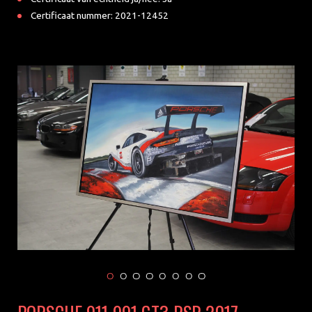
Certificaat nummer: 2021-12452