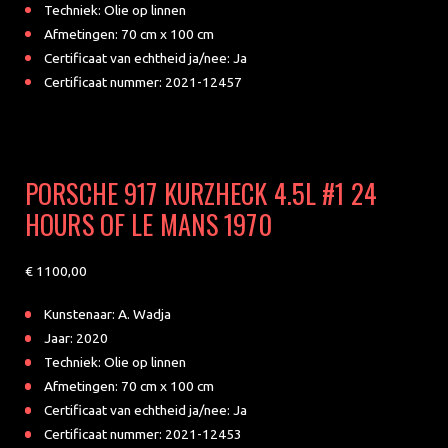
Techniek: Olie op linnen
Afmetingen: 70 cm x 100 cm
Certificaat van echtheid ja/nee: Ja
Certificaat nummer: 2021-12457
PORSCHE 917 KURZHECK 4.5L #1 24
HOURS OF LE MANS 1970
1100
Kunstenaar: A. Wadja
Jaar: 2020
Techniek: Olie op linnen
Afmetingen: 70 cm x 100 cm
Certificaat van echtheid ja/nee: Ja
Certificaat nummer: 2021-12453