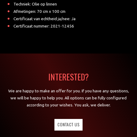
Techniek: Olie op linnen
Afmetingen: 70 cm x 100 cm
Certificaat van echtheid ja/nee: Ja
Certificaat nummer: 2021-12456
INTERESTED?
We are happy to make an offer for you. If you have any questions,
we will be happy to help you. All options can be fully configured
according to your wishes. You ask, we deliver.
CONTACT US