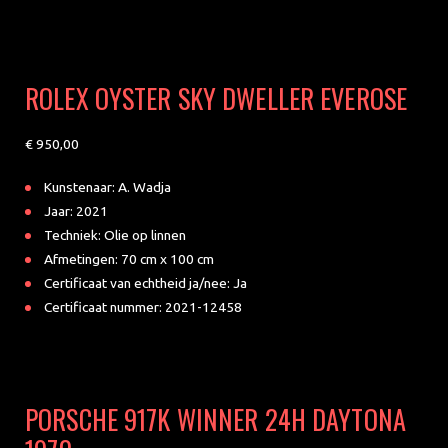
ROLEX OYSTER SKY DWELLER EVEROSE
950
Kunstenaar: A. Wadja
Jaar: 2021
Techniek: Olie op linnen
Afmetingen: 70 cm x 100 cm
Certificaat van echtheid ja/nee: Ja
Certificaat nummer: 2021-12458
PORSCHE 917K WINNER 24H DAYTONA