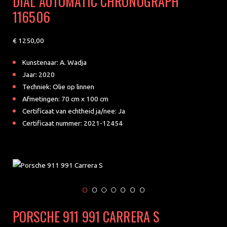
DIAL AUTOMATIC CHRONOGRAPH
116506
1250
Kunstenaar: A. Wadja
Jaar: 2020
Techniek: Olie op linnen
Afmetingen: 70 cm x 100 cm
Certificaat van echtheid ja/nee: Ja
Certificaat nummer: 2021-12454
PORSCHE 911 991 CARRERA S