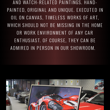
AND WATCH-RELATED PAINTINGS. HAND-
PAINTED, ORIGINAL AND UNIQUE. EXECUTED IN
OIL ON CANVAS, TIMELESS WORKS OF ART,
WHICH SHOULD NOT BE MISSING IN THE HOME
OR WORK ENVIRONMENT OF ANY CAR
ENTHUSIAST. OF COURSE, THEY CAN BE
ADMIRED IN PERSON IN OUR SHOWROOM.