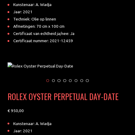
Kunstenaar: A. Wadja
Jaar: 2021
Techniek: Olie op linnen
Afmetingen: 70 cm x 100 cm
Certificaat van echtheid ja/nee: Ja
Certificaat nummer: 2021-12459
ROLEX OYSTER PERPETUAL DAY-DATE
950
Kunstenaar: A. Wadja
Jaar: 2021